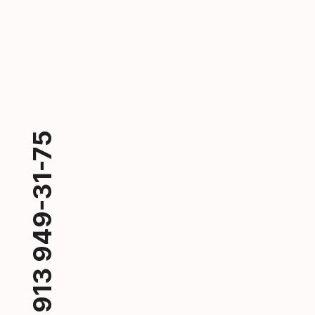
+7 913 949-31-75