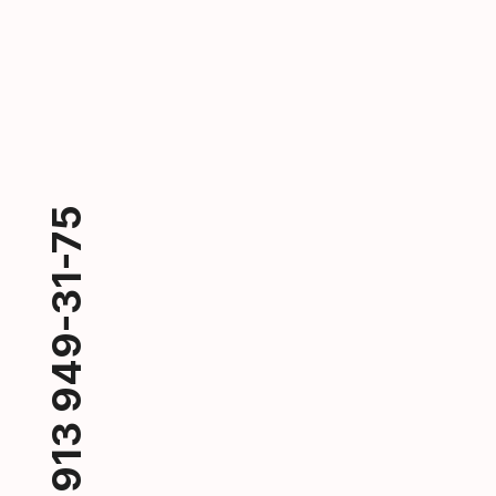
+7 913 949-31-75