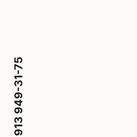
+7 913 949-31-75