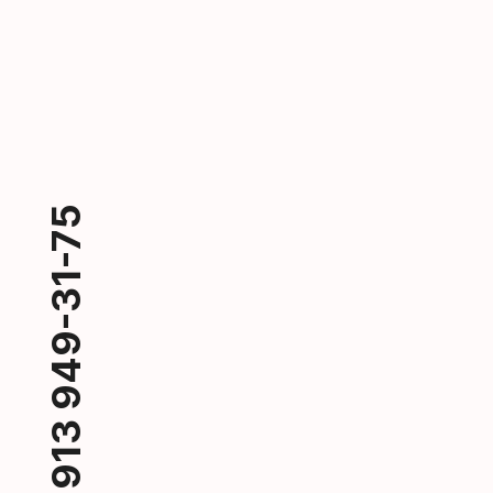
+7 913 949-31-75