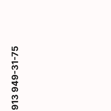
+7 913 949-31-75