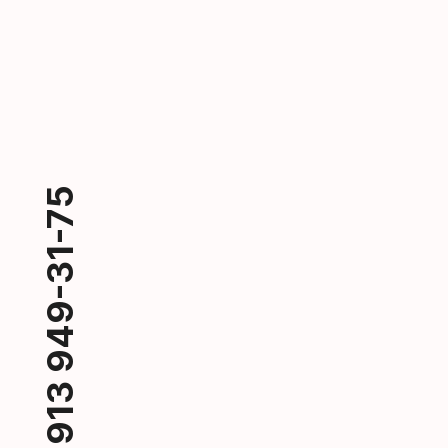
+7 913 949-31-75