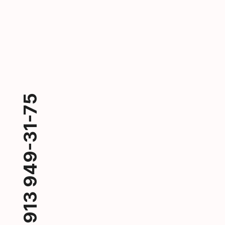
+7 913 949-31-75