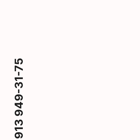
+7 913 949-31-75